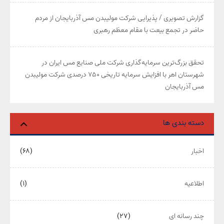
گزارش تصویری / پذیرایی شرکت مولیبدن مس آذربایجان از مردم
حاضر در تجمع بیعت با مقام معظم رهبری
تحقق بزرگ‌ترین سرمایه‌گذاری شرکت ملی صنایع مس ایران در
شهرستان اهر با افزایش سرمایه تاریخی ۷۵۰ درصدی شرکت مولیبدن
مس آذربایجان
دسته بندی ها
اخبار
(۶۸)
اطلاعیه
(۱)
چند رسانه ای
(۲۷)