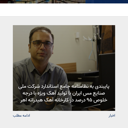
پایبندی به نظامنامه جامع استاندارد شرکت ملی
صنایع مس ایران با تولید آهک ویژه با درجه
خلوص ۹۵ درصد در کارخانه آهک هیدراته اهر
اخبار
ادامه مطلب