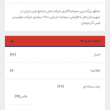
تحقق بزرگ‌ترین سرمایه‌گذاری شرکت ملی صنایع مس ایران در
شهرستان اهر با افزایش سرمایه تاریخی ۷۵۰ درصدی شرکت مولیبدن
مس آذربایجان
دسته بندی ها
اخبار
(۶۸)
اطلاعیه
(۱)
چند رسانه ای
(۲۷)
عکس
(۱۹)