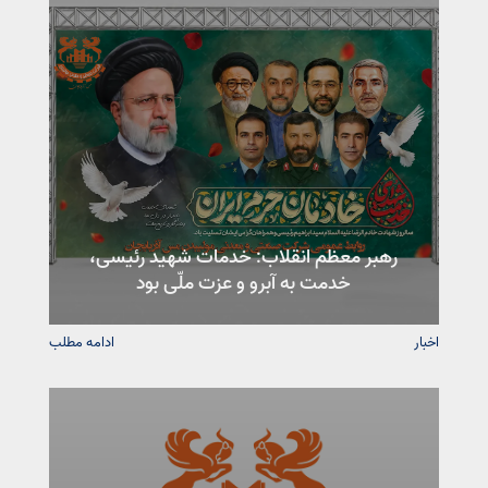
رهبر معظم انقلاب: خدمات شهید رئیسی،
خدمت به آبرو و عزت ملّی بود
اخبار
ادامه مطلب