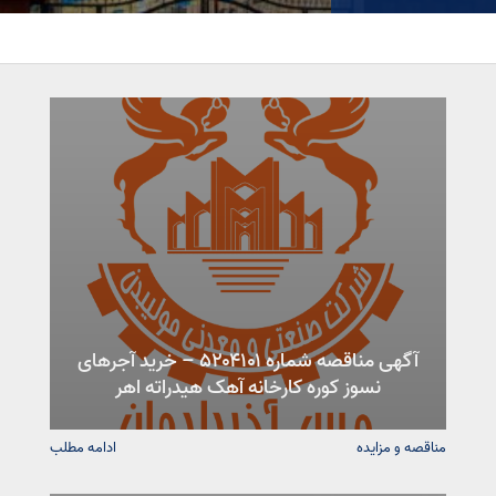
آگهی مناقصه شماره ۵۲۰۴۱۰۱ – خرید آجرهای
نسوز کوره کارخانه آهک هیدراته اهر
مناقصه و مزایده
ادامه مطلب