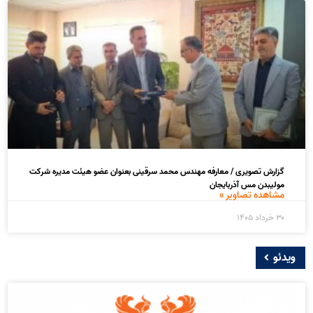
گزارش تصویری / معارفه مهندس محمد سرقینی بعنوان عضو هیئت‌ مدیره شرکت
مولیبدن مس آذربایجان
مشاهده تصاویر »
۳۰ خرداد ۱۴۰۵
ویدئو