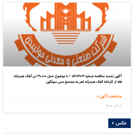
آگهی تمدید مناقصه شماره ۵۲۰۴۱۰۳ – با موضوع حمل ۳۰,۰۰۰ تن آهک هیدراته
فله از کارخانه آهک هیدراته اهر به مجتمع مس سونگون
مشاهده آگهی »
۱۷ آذر ۱۴۰۴
عکس