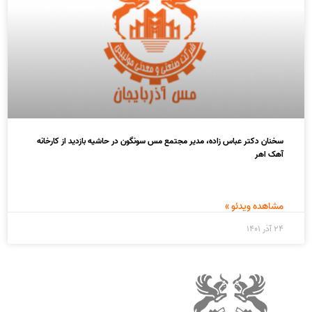
سخنان دکتر عباس زاده، مدیر مجتمع مس سونگون در حاشیه بازدید از کارخانه
آهک اهر
مشاهده ویدئو »
۲۴ آذر ۱۴۰۱