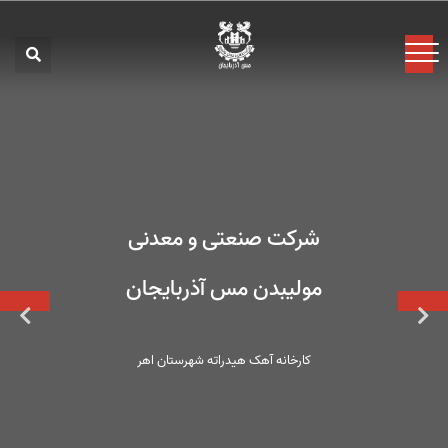
شرکت صنعتی و معدنی
مولیبدن مس آذربایجان
کارخانه آهک هیدراته شهرستان اهر