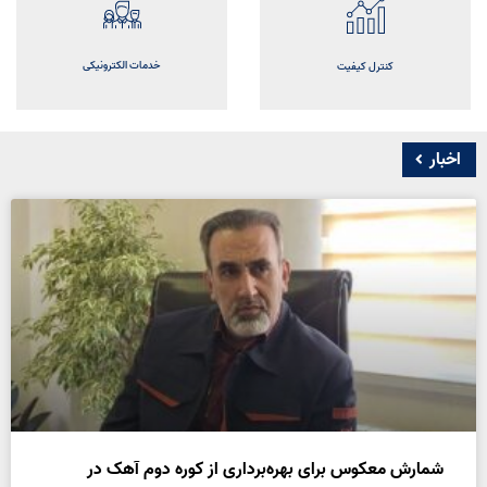
خدمات الکترونیکی
کنترل کیفیت
اتوماسیون اداری
اخبار
اتوماسیون داخلی
فیش حقوق کارکنان
سرویس پست الکترونیک
شمارش معکوس برای بهره‌برداری از کوره دوم آهک در