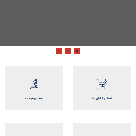
اسناد و گزارش ها
تحقیق و توسعه