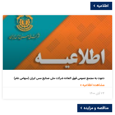
اطلاعیه
دعوت به مجمع عمومی فوق العاده شرکت ملی صنایع مس ایران (سهامی عام)
مشاهده اطلاعیه »
۲۴ آبان ۱۴۰۰
مناقصه و مزایده