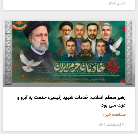
۲۵ آذر ۱۴۰۴
رهبر معظم انقلاب: خدمات شهید رئیسی، خدمت به آبرو و
عزت ملّی بود
مشاهده خبر »
۳۱ اردیبهشت ۱۴۰۴