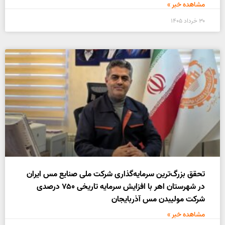
مشاهده خبر »
۳۰ خرداد ۱۴۰۵
تحقق بزرگ‌ترین سرمایه‌گذاری شرکت ملی صنایع مس ایران
در شهرستان اهر با افزایش سرمایه تاریخی ۷۵۰ درصدی
شرکت مولیبدن مس آذربایجان
مشاهده خبر »