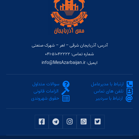
آدرس: آذربایجان شرقی – اهر – شهرک صنعتی
شماره تماس: ۵۱۰۴۲۲۲۲-۰۴۱
ایمیل: info@MesAzarbaijan.ir
ارتباط با مدیرعامل
سوالات متداول
تلفن های تماس
الزامات قانونی
ارتباط با سردبیر
حقوق شهروندی