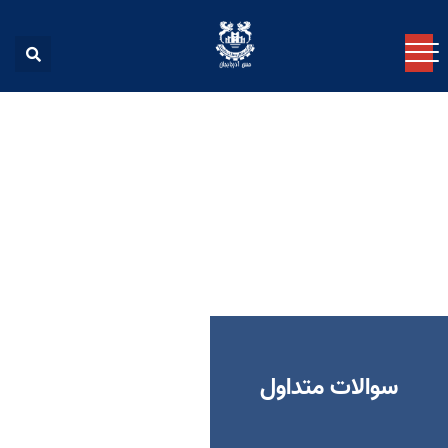
سوالات متداول