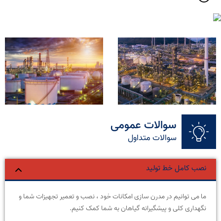
سوالات عمومی
سوالات متداول
نصب کامل خط تولید
ما می توانیم در مدرن سازی امکانات خود ، نصب و تعمیر تجهیزات شما و
نگهداری کلی و پیشگیرانه گیاهان به شما کمک کنیم.