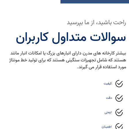
راحت باشید، از ما بپرسید
سوالات متداول کاربران
بیشتر کارخانه های مدرن دارای انبارهای بزرگ یا امکانات انبار مانند
هستند که شامل تجهیزات سنگینی هستند که برای تولید خط مونتاژ
مورد استفاده قرار می گیرند.
کیفیت
دقت
ایمنی
اطمینان