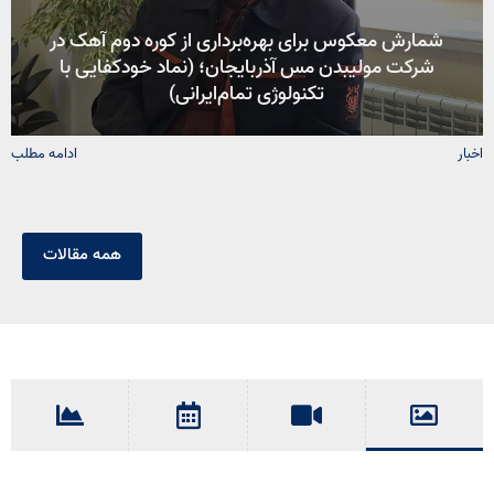
شمارش معکوس برای بهره‌برداری از کوره دوم آهک در
شرکت مولیبدن مس آذربایجان؛ (نماد خودکفایی با
تکنولوژی تمام‌ایرانی)
اخبار
ادامه مطلب
همه مقالات