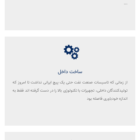
...
ساخت داخل
از زمانی که تاسیسات صنعت نفت حتی یک پیچ ایرانی نداشت تا امروز که
تولیدکنندگان داخلی، تجهیزات با تکنولوژی بالا را در دست گرفته اند فقط به
اندازه خودباوری فاصله بود