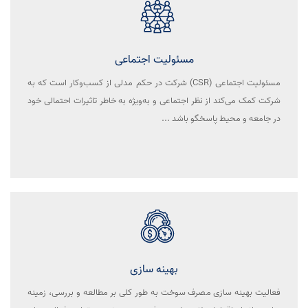
مسئولیت اجتماعی
مسئولیت اجتماعی (CSR) شرکت در حکم مدلی از کسب‌وکار است که به
شرکت کمک می‌کند از نظر اجتماعی و به‌ویژه به خاطر تاثیرات احتمالی خود
در جامعه و محیط پاسخگو باشد ...
بهینه سازی
فعالیت بهینه سازی مصرف سوخت به طور کلی بر مطالعه و بررسی، زمینه