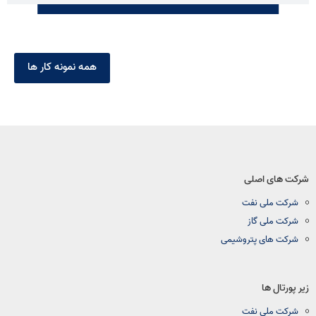
همه نمونه کار ها
شرکت های اصلی
شرکت ملی نفت
شرکت ملی گاز
شرکت های پتروشیمی
زیر پورتال ها
شرکت ملی نفت