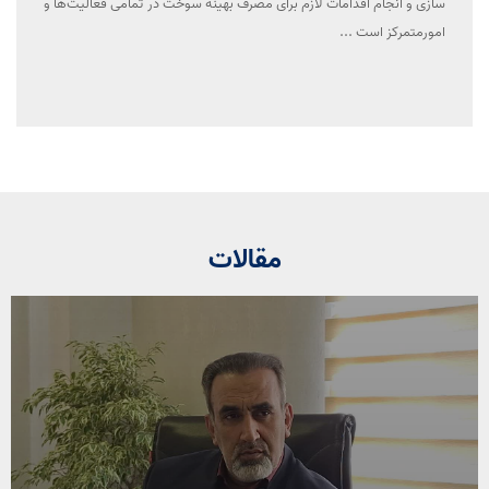
سازی و انجام اقدامات لازم برای مصرف بهینه سوخت در تمامی فعالیت‌ها و
امورمتمرکز است ...
مقالات