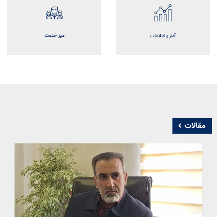
میز خدمت
آمار و اطلاعات
خانه
آرشیو مقالات
آرشیو پروژه ها
فروشگاه
مقالات