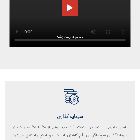
تحریم در زمان زنگنه
سرمایه گذاری
به‌طور طبیعی سالانه در صنعت نفت باید بیش از ۲۰ تا ۲۵ میلیارد دلار
سرمایه‌گذاری شود، اگر این رقم کاهش یابد کل چرخه دچار اختلال می‌شود