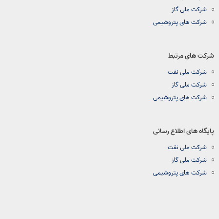
شرکت ملی گاز
شرکت های پتروشیمی
شرکت های مرتبط
شرکت ملی نفت
شرکت ملی گاز
شرکت های پتروشیمی
پایگاه های اطلاع رسانی
شرکت ملی نفت
شرکت ملی گاز
شرکت های پتروشیمی