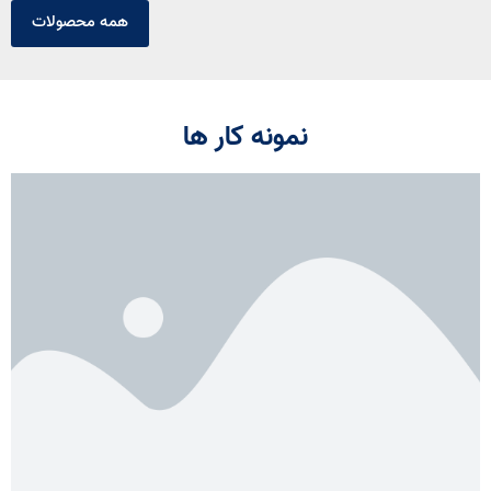
همه محصولات
نمونه کار ها