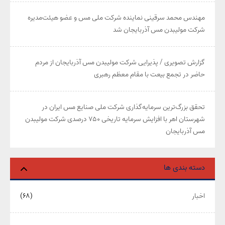
مهندس محمد سرقینی نماینده شرکت ملی مس و عضو هیئت‌مدیره
شرکت مولیبدن مس آذربایجان شد
گزارش تصویری / پذیرایی شرکت مولیبدن مس آذربایجان از مردم
حاضر در تجمع بیعت با مقام معظم رهبری
تحقق بزرگ‌ترین سرمایه‌گذاری شرکت ملی صنایع مس ایران در
شهرستان اهر با افزایش سرمایه تاریخی ۷۵۰ درصدی شرکت مولیبدن
مس آذربایجان
دسته بندی ها
اخبار
(۶۸)