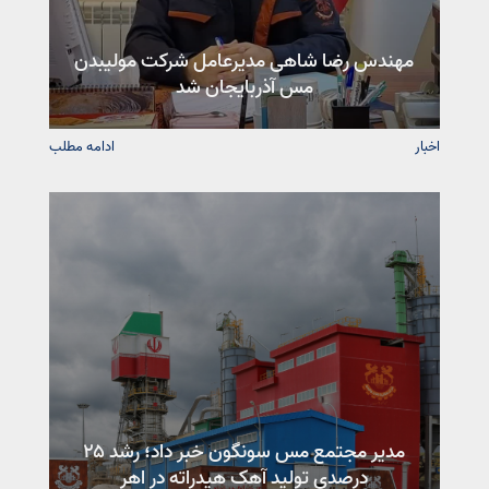
مهندس رضا شاهی مدیرعامل شرکت مولیبدن
مس آذربایجان شد
اخبار
ادامه مطلب
مدیر مجتمع مس سونگون خبر داد؛ رشد ۲۵
درصدی تولید آهک هیدراته در اهر