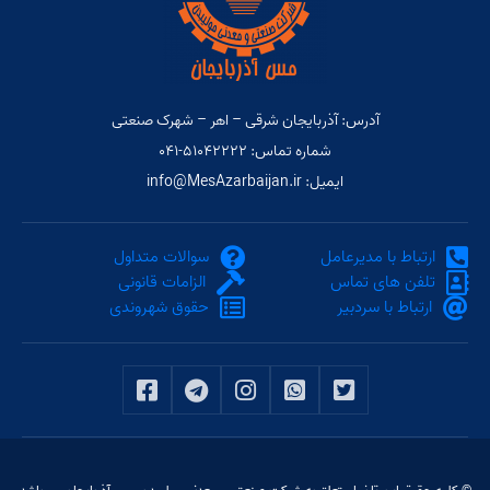
آدرس: آذربایجان شرقی – اهر – شهرک صنعتی
شماره تماس: ۵۱۰۴۲۲۲۲-۰۴۱
ایمیل: info@MesAzarbaijan.ir
ارتباط با مدیرعامل
سوالات متداول
تلفن های تماس
الزامات قانونی
ارتباط با سردبیر
حقوق شهروندی