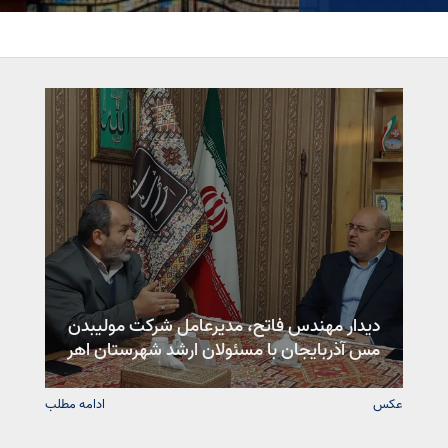
دیدار مهندس فاتح، مدیرعامل شرکت مولیبدن
مس آذربایجان با مسئولان ارشد شهرستان اهر
عکس
ادامه مطلب