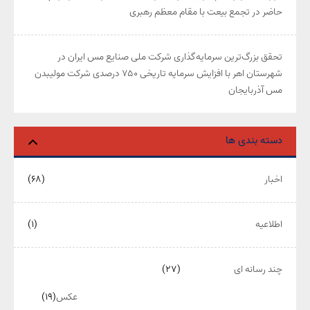
حاضر در تجمع بیعت با مقام معظم رهبری
تحقق بزرگ‌ترین سرمایه‌گذاری شرکت ملی صنایع مس ایران در
شهرستان اهر با افزایش سرمایه تاریخی ۷۵۰ درصدی شرکت مولیبدن
مس آذربایجان
دسته بندی ها
اخبار
(۶۸)
اطلاعیه
(۱)
چند رسانه ای
(۲۷)
عکس
(۱۹)