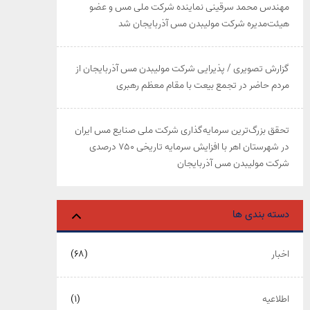
مهندس محمد سرقینی نماینده شرکت ملی مس و عضو
هیئت‌مدیره شرکت مولیبدن مس آذربایجان شد
گزارش تصویری / پذیرایی شرکت مولیبدن مس آذربایجان از
مردم حاضر در تجمع بیعت با مقام معظم رهبری
تحقق بزرگ‌ترین سرمایه‌گذاری شرکت ملی صنایع مس ایران
در شهرستان اهر با افزایش سرمایه تاریخی ۷۵۰ درصدی
شرکت مولیبدن مس آذربایجان
دسته بندی ها
اخبار
(۶۸)
اطلاعیه
(۱)