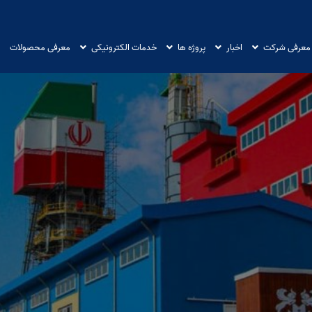
معرفی شرکت
اخبار
پروژه ها
خدمات الکترونیکی
معرفی محصولات