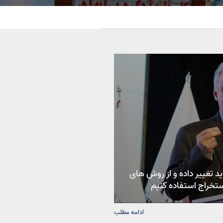
ید تغییر داده و از روش های
تخراج استفاده کنیم
ادامه مطلب