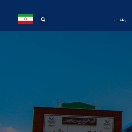
ارتباط با ما