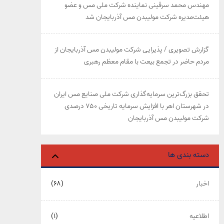
مهندس محمد سرقینی نماینده شرکت ملی مس و عضو
هیئت‌مدیره شرکت مولیبدن مس آذربایجان شد
گزارش تصویری / پذیرایی شرکت مولیبدن مس آذربایجان از
مردم حاضر در تجمع بیعت با مقام معظم رهبری
تحقق بزرگ‌ترین سرمایه‌گذاری شرکت ملی صنایع مس ایران
در شهرستان اهر با افزایش سرمایه تاریخی ۷۵۰ درصدی
شرکت مولیبدن مس آذربایجان
دسته بندی ها
اخبار
(۶۸)
اطلاعیه
(۱)