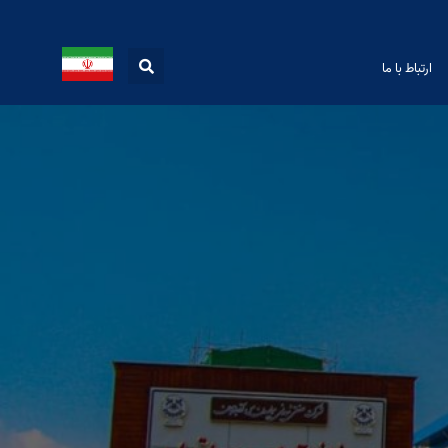
ارتباط با ما