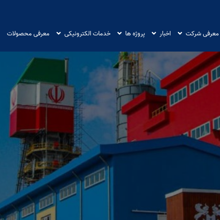
معرفی شرکت
اخبار
پروژه ها
خدمات الکترونیکی
معرفی محصولات