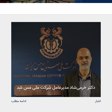
دکتر خرمی‌شاد مدیرعامل شرکت ملی مس شد
اخبار
ادامه مطلب