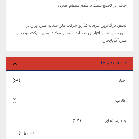
حاضر در تجمع بیعت با مقام معظم رهبری
تحقق بزرگ‌ترین سرمایه‌گذاری شرکت ملی صنایع مس ایران در
شهرستان اهر با افزایش سرمایه تاریخی ۷۵۰ درصدی شرکت مولیبدن
مس آذربایجان
دسته بندی ها
اخبار
(۶۸)
اطلاعیه
(۱)
چند رسانه ای
(۲۷)
عکس
(۱۹)