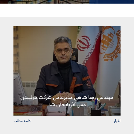
مهندس رضا شاهی مدیرعامل شرکت مولیبدن
مس آذربایجان شد
اخبار
ادامه مطلب