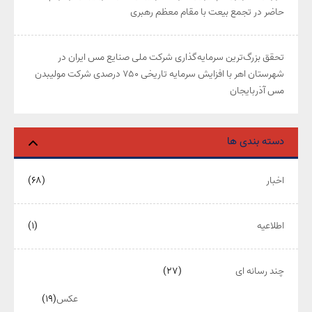
حاضر در تجمع بیعت با مقام معظم رهبری
تحقق بزرگ‌ترین سرمایه‌گذاری شرکت ملی صنایع مس ایران در
شهرستان اهر با افزایش سرمایه تاریخی ۷۵۰ درصدی شرکت مولیبدن
مس آذربایجان
دسته بندی ها
اخبار
(۶۸)
اطلاعیه
(۱)
چند رسانه ای
(۲۷)
عکس
(۱۹)