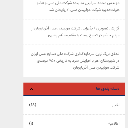
مهندس محمد سرقینی نماینده شرکت ملی مس و عضو
هیئت‌مدیره شرکت مولیبدن مس آذربایجان شد
گزارش تصویری / پذیرایی شرکت مولیبدن مس آذربایجان از
مردم حاضر در تجمع بیعت با مقام معظم رهبری
تحقق بزرگ‌ترین سرمایه‌گذاری شرکت ملی صنایع مس ایران
در شهرستان اهر با افزایش سرمایه تاریخی ۷۵۰ درصدی
شرکت مولیبدن مس آذربایجان
دسته بندی ها
اخبار
(۶۸)
اطلاعیه
(۱)