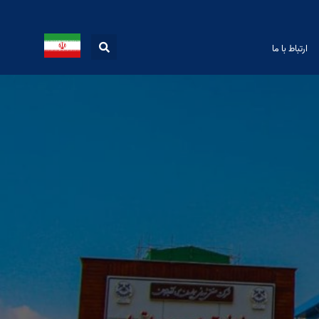
ارتباط با ما