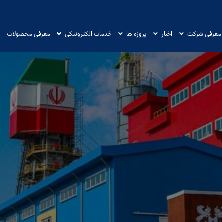
معرفی شرکت
اخبار
پروژه ها
خدمات الکترونیکی
معرفی محصولات