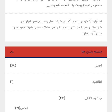
حاضر در تجمع بیعت با مقام معظم رهبری
تحقق بزرگ‌ترین سرمایه‌گذاری شرکت ملی صنایع مس ایران در
شهرستان اهر با افزایش سرمایه تاریخی ۷۵۰ درصدی شرکت مولیبدن
مس آذربایجان
دسته بندی ها
اخبار
(۶۸)
اطلاعیه
(۱)
چند رسانه ای
(۲۷)
عکس
(۱۹)