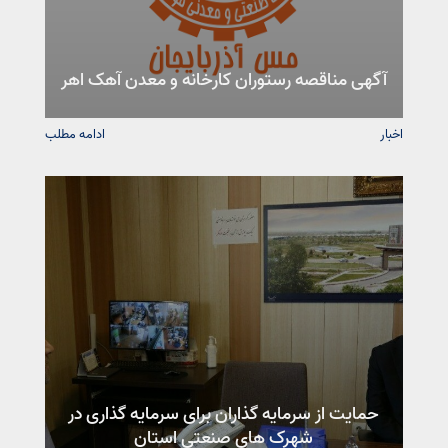
آگهی مناقصه رستوران کارخانه و معدن آهک اهر
اخبار
ادامه مطلب
حمایت از سرمایه گذاران برای سرمایه گذاری در
شهرک های صنعتی استان