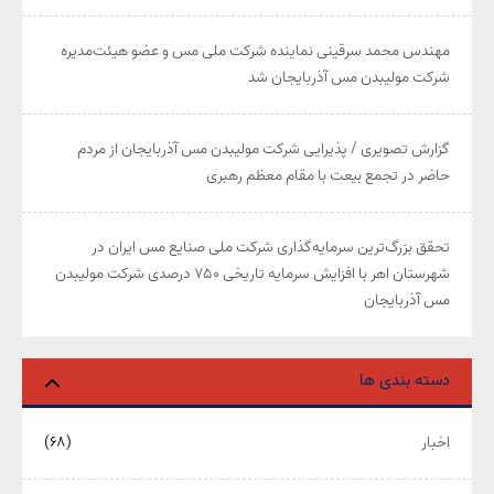
مهندس محمد سرقینی نماینده شرکت ملی مس و عضو هیئت‌مدیره
شرکت مولیبدن مس آذربایجان شد
گزارش تصویری / پذیرایی شرکت مولیبدن مس آذربایجان از مردم
حاضر در تجمع بیعت با مقام معظم رهبری
تحقق بزرگ‌ترین سرمایه‌گذاری شرکت ملی صنایع مس ایران در
شهرستان اهر با افزایش سرمایه تاریخی ۷۵۰ درصدی شرکت مولیبدن
مس آذربایجان
دسته بندی ها
اخبار
(۶۸)