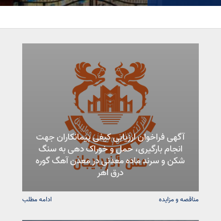
آگهی فراخوان ارزیابی کیفی پیمانکاران جهت
انجام بارگیری، حمل و خوراک دهی به سنگ
شکن و سرند ماده معدنی در معدن آهگ گوره
درق اهر
مناقصه و مزایده
ادامه مطلب