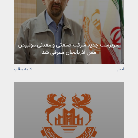
سرپرست جدید شرکت صنعتی و معدنی مولیبدن
مس آذربایجان معرفی شد
اخبار
ادامه مطلب