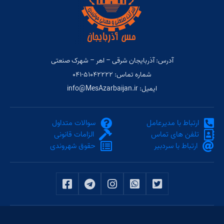
آدرس: آذربایجان شرقی – اهر – شهرک صنعتی
شماره تماس: ۵۱۰۴۲۲۲۲-۰۴۱
ایمیل: info@MesAzarbaijan.ir
ارتباط با مدیرعامل
سوالات متداول
تلفن های تماس
الزامات قانونی
ارتباط با سردبیر
حقوق شهروندی