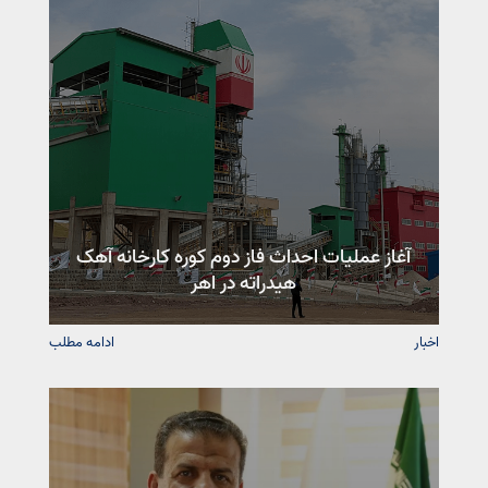
آغاز عملیات احداث فاز دوم کوره کارخانه آهک
هیدراته در اهر
اخبار
ادامه مطلب