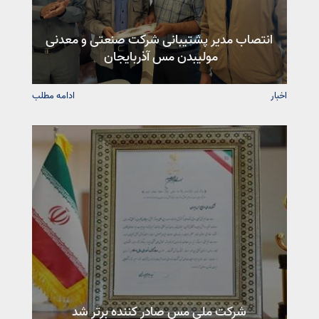
انتصاب مدیر پشتیبانی شرکت صنعتی و معدنی
مولیبدن مس آذربایجان
اخبار
ادامه مطلب
شرکت ملی مس صادر کننده برتر شد