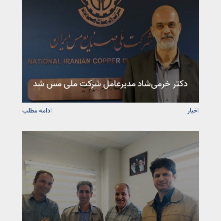
دکتر خرمی‌شاد مدیرعامل شرکت ملی مس شد
اخبار
ادامه مطلب