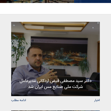
دکتر سید مصطفی فیض اردکانی مدیرعامل
شرکت ملی صنایع مس ایران شد
اخبار
ادامه مطلب