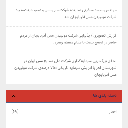
مهندس محمد سرقینی نماینده شرکت ملی مس و عضو هیئت‌مدیره
شرکت مولیبدن مس آذربایجان شد
گزارش تصویری / پذیرایی شرکت مولیبدن مس آذربایجان از مردم
حاضر در تجمع بیعت با مقام معظم رهبری
تحقق بزرگ‌ترین سرمایه‌گذاری شرکت ملی صنایع مس ایران در
شهرستان اهر با افزایش سرمایه تاریخی ۷۵۰ درصدی شرکت مولیبدن
مس آذربایجان
دسته بندی ها
اخبار
(۶۸)