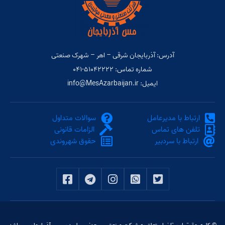
آدرس: آذربایجان شرقی – اهر – شهرک صنعتی
شماره تماس: ۵۱۰۴۲۲۲۲-۰۴۱
ایمیل: info@MesAzarbaijan.ir
ارتباط با مدیرعامل
سوالات متداول
تلفن های تماس
الزامات قانونی
ارتباط با سردبیر
حقوق شهروندی