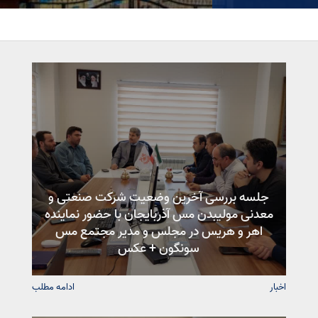
جلسه بررسی آخرین وضعیت شرکت صنعتی و
معدنی مولیبدن مس آذربایجان با حضور نماینده
اهر و هریس در مجلس و مدیر مجتمع مس
سونگون + عکس
اخبار
ادامه مطلب