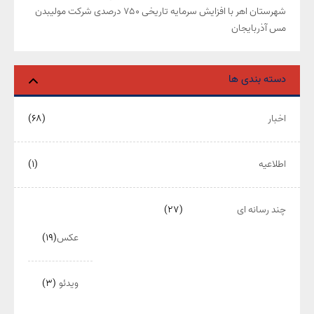
شهرستان اهر با افزایش سرمایه تاریخی ۷۵۰ درصدی شرکت مولیبدن
مس آذربایجان
دسته بندی ها
اخبار
(۶۸)
اطلاعیه
(۱)
چند رسانه ای
(۲۷)
عکس
(۱۹)
ویدئو
(۳)