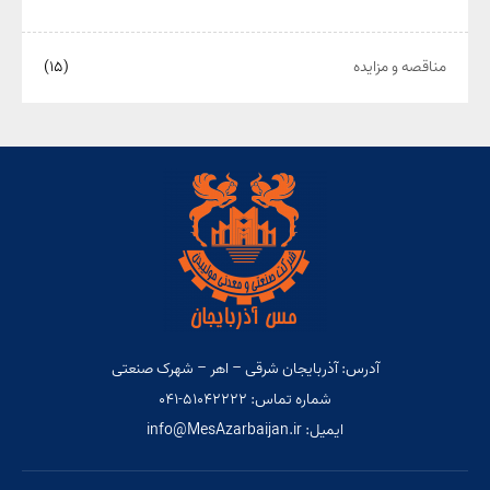
مناقصه و مزایده
(۱۵)
آدرس: آذربایجان شرقی – اهر – شهرک صنعتی
شماره تماس: ۵۱۰۴۲۲۲۲-۰۴۱
ایمیل: info@MesAzarbaijan.ir