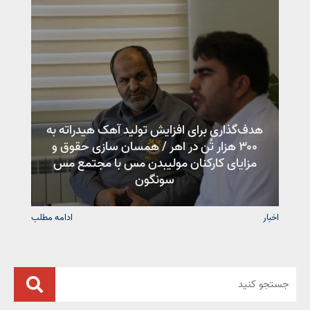
هدف‌گذاری برای افزایش تولید آهک هیدراته به
۳۰۰ هزار تُن در اهر / همسان سازی حقوق و
مزایای کارکنان مولیبدن مس با مجتمع مس
سونگون
اخبار
ادامه مطلب