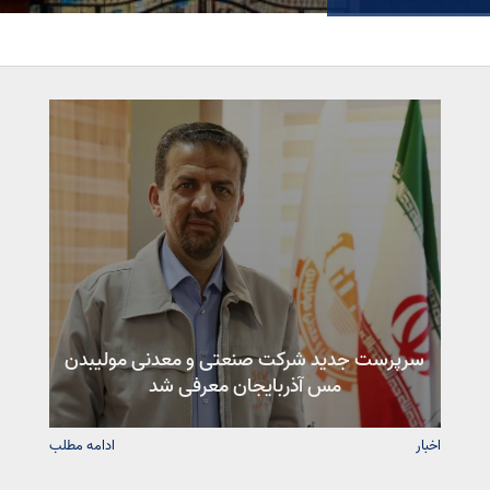
سرپرست جدید شرکت صنعتی و معدنی مولیبدن
مس آذربایجان معرفی شد
اخبار
ادامه مطلب