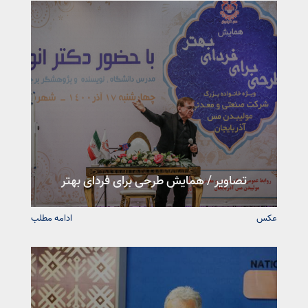
تصاویر / همایش طرحی برای فردای بهتر
عکس
ادامه مطلب