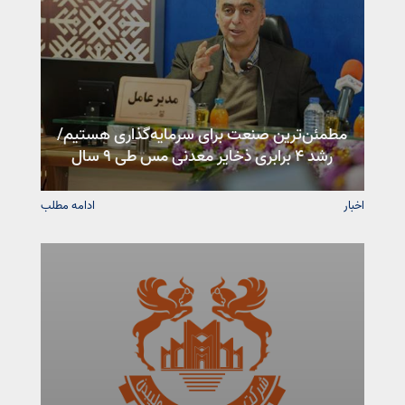
مطمئن‌ترین صنعت برای سرمایه‌گذاری هستیم/
رشد ۴ برابری ذخایر معدنی مس طی ۹ سال
اخبار
ادامه مطلب