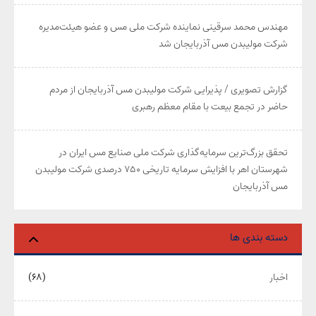
مهندس محمد سرقینی نماینده شرکت ملی مس و عضو هیئت‌مدیره
شرکت مولیبدن مس آذربایجان شد
گزارش تصویری / پذیرایی شرکت مولیبدن مس آذربایجان از مردم
حاضر در تجمع بیعت با مقام معظم رهبری
تحقق بزرگ‌ترین سرمایه‌گذاری شرکت ملی صنایع مس ایران در
شهرستان اهر با افزایش سرمایه تاریخی ۷۵۰ درصدی شرکت مولیبدن
مس آذربایجان
دسته بندی ها
اخبار
(۶۸)