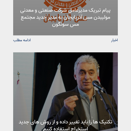
پیام تبریک مدیرعامل شرکت صنعتی و معدنی
مولیبدن مس آذربایجان به مدیر جدید مجتمع
مس سونگون
اخبار
ادامه مطلب
تکنیک ها را باید تغییر داده و از روش های جدید
استخراج استفاده کنیم