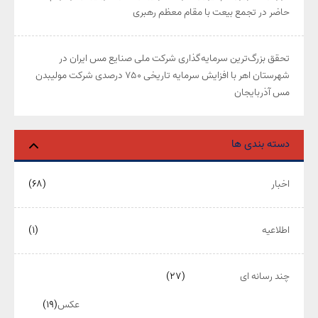
حاضر در تجمع بیعت با مقام معظم رهبری
تحقق بزرگ‌ترین سرمایه‌گذاری شرکت ملی صنایع مس ایران در
شهرستان اهر با افزایش سرمایه تاریخی ۷۵۰ درصدی شرکت مولیبدن
مس آذربایجان
دسته بندی ها
اخبار
(۶۸)
اطلاعیه
(۱)
چند رسانه ای
(۲۷)
عکس
(۱۹)