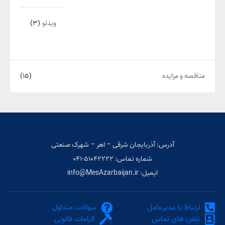
ویدئو
(۳)
مناقصه و مزایده
(۱۵)
آدرس: آذربایجان شرقی – اهر – شهرک صنعتی
شماره تماس: ۵۱۰۴۲۲۲۲-۰۴۱
ایمیل: info@MesAzarbaijan.ir
ارتباط با مدیرعامل
سوالات متداول
تلفن های تماس
الزامات قانونی