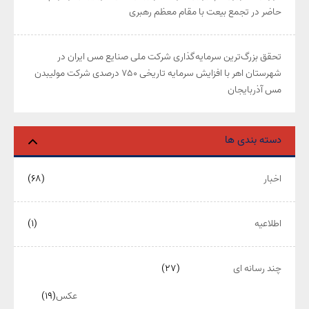
حاضر در تجمع بیعت با مقام معظم رهبری
تحقق بزرگ‌ترین سرمایه‌گذاری شرکت ملی صنایع مس ایران در
شهرستان اهر با افزایش سرمایه تاریخی ۷۵۰ درصدی شرکت مولیبدن
مس آذربایجان
دسته بندی ها
اخبار
(۶۸)
اطلاعیه
(۱)
چند رسانه ای
(۲۷)
عکس
(۱۹)