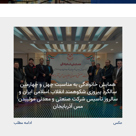
همایش خانوادگی به مناسبت چهل و چهارمین
سالگرد پیروزی شکوهمند انقلاب اسلامی ایران و
سالروز تأسیس شرکت صنعتی و معدنی مولیبدن
مس آذربایجان
عکس
ادامه مطلب