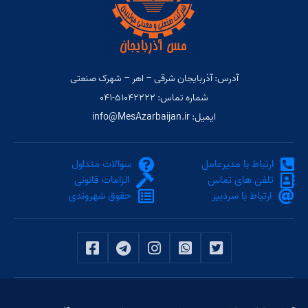
آدرس: آذربایجان شرقی – اهر – شهرک صنعتی
شماره تماس: ۵۱۰۴۲۲۲۲-۰۴۱
ایمیل: info@MesAzarbaijan.ir
ارتباط با مدیرعامل
سوالات متداول
تلفن های تماس
الزامات قانونی
ارتباط با سردبیر
حقوق شهروندی