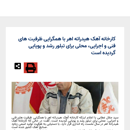
کارخانه آهک هیدراته اهر با همگرایی ظرفیت های
فنی و اجرایی، محلی برای تبلور رشد و پویایی
گردیده است
سید جلال عطایی با اعلام اینکه کارخانه آهک هیدراته اهر با همگرایی ظرفیت های فنی
و اجرایی، محلی برای تبلور رشد و پویایی گردیده است، گفت: در حالی که کارخانه آهک
هیدراته اهر در سال نخست راه اندازی قرار دارد، با دستیابی به ظرفیت تولید اسمی زبانزد
صنایع آهک کشور شده است.