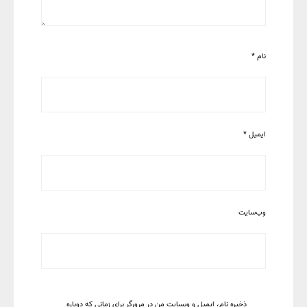
نام
*
ایمیل
*
وب‌سایت
ذخیره نام، ایمیل و وبسایت من در مرورگر برای زمانی که دوباره