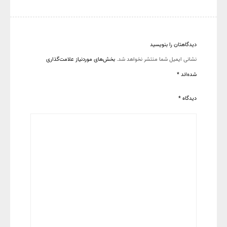
دیدگاهتان را بنویسید
نشانی ایمیل شما منتشر نخواهد شد.
بخش‌های موردنیاز علامت‌گذاری
شده‌اند
*
دیدگاه
*