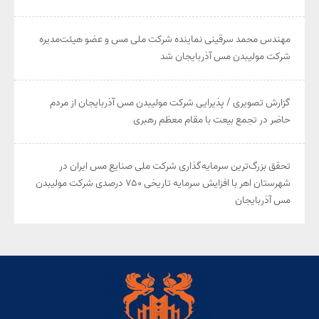
مهندس محمد سرقینی نماینده شرکت ملی مس و عضو هیئت‌مدیره
شرکت مولیبدن مس آذربایجان شد
گزارش تصویری / پذیرایی شرکت مولیبدن مس آذربایجان از مردم
حاضر در تجمع بیعت با مقام معظم رهبری
تحقق بزرگ‌ترین سرمایه‌گذاری شرکت ملی صنایع مس ایران در
شهرستان اهر با افزایش سرمایه تاریخی ۷۵۰ درصدی شرکت مولیبدن
مس آذربایجان