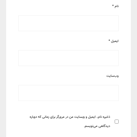
نام
*
ایمیل
*
وب‌سایت
ذخیره نام، ایمیل و وبسایت من در مرورگر برای زمانی که دوباره
دیدگاهی می‌نویسم.