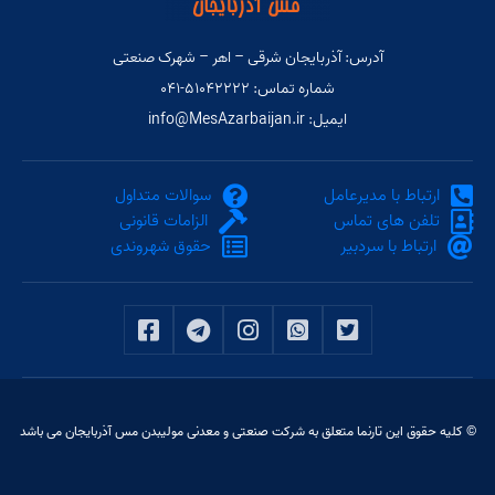
آدرس: آذربایجان شرقی – اهر – شهرک صنعتی
شماره تماس: ۵۱۰۴۲۲۲۲-۰۴۱
ایمیل: info@MesAzarbaijan.ir
ارتباط با مدیرعامل
سوالات متداول
تلفن های تماس
الزامات قانونی
ارتباط با سردبیر
حقوق شهروندی
© کلیه حقوق این تارنما متعلق به شرکت صنعتی و معدنی مولیبدن مس آذربایجان می باشد