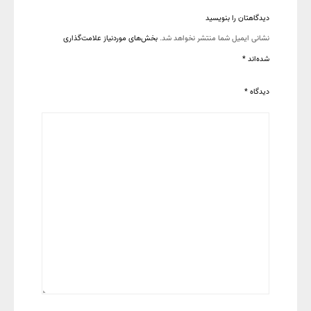
دیدگاهتان را بنویسید
نشانی ایمیل شما منتشر نخواهد شد.
بخش‌های موردنیاز علامت‌گذاری
شده‌اند
*
دیدگاه
*