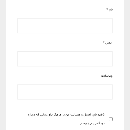
نام
*
ایمیل
*
وب‌سایت
ذخیره نام، ایمیل و وبسایت من در مرورگر برای زمانی که دوباره
دیدگاهی می‌نویسم.