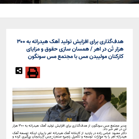
هدف‌گذاری برای افزایش تولید آهک هیدراته به ۳۰۰
هزار تُن در اهر / همسان سازی حقوق و مزایای
کارکنان مولیبدن مس با مجتمع مس سونگون
مدیر مجتمع مس سونگون از هدف‌گذاری برای افزایش تولید آهک هیدراته به ۳۰۰ هزار
تُن در اهر خبر داد.
دکتر معبود عباس زاده در بازدید از کارخانه آهک هیدراته اهر با بیان اینکه توسعه آهک
هیدراته اهر را به موازات توسعه و تکمیل زنجیره صنعت مس آذربایجان پیگیری کرده و