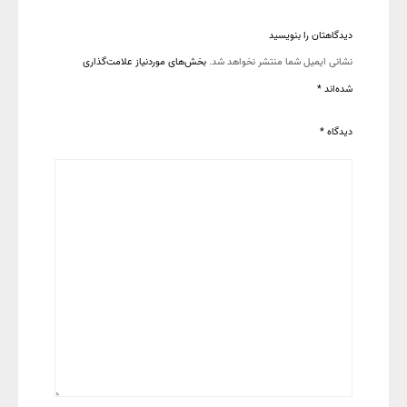
دیدگاهتان را بنویسید
نشانی ایمیل شما منتشر نخواهد شد.
بخش‌های موردنیاز علامت‌گذاری
شده‌اند
*
دیدگاه
*