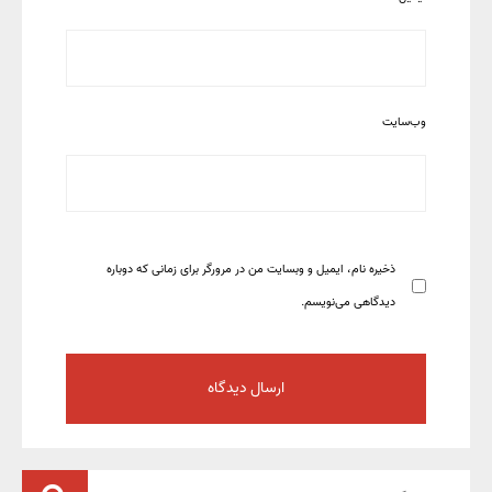
وب‌سایت
ذخیره نام، ایمیل و وبسایت من در مرورگر برای زمانی که دوباره
دیدگاهی می‌نویسم.