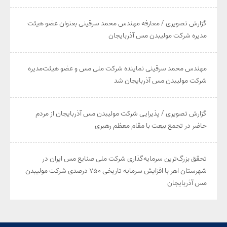
گزارش تصویری / معارفه مهندس محمد سرقینی بعنوان عضو هیئت‌
مدیره شرکت مولیبدن مس آذربایجان
مهندس محمد سرقینی نماینده شرکت ملی مس و عضو هیئت‌مدیره
شرکت مولیبدن مس آذربایجان شد
گزارش تصویری / پذیرایی شرکت مولیبدن مس آذربایجان از مردم
حاضر در تجمع بیعت با مقام معظم رهبری
تحقق بزرگ‌ترین سرمایه‌گذاری شرکت ملی صنایع مس ایران در
شهرستان اهر با افزایش سرمایه تاریخی ۷۵۰ درصدی شرکت مولیبدن
مس آذربایجان