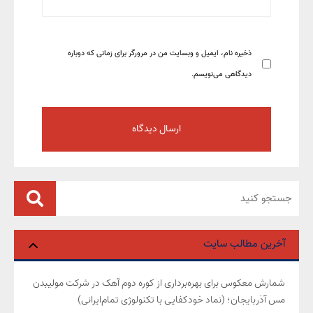
ذخیره نام، ایمیل و وبسایت من در مرورگر برای زمانی که دوباره
دیدگاهی می‌نویسم.
آخرین مطالب سایت
شمارش معکوس برای بهره‌برداری از کوره دوم آهک در شرکت مولیبدن
مس آذربایجان؛ (نماد خودکفایی با تکنولوژی تمام‌ایرانی)