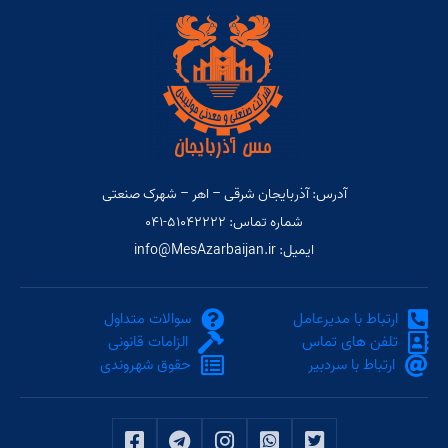
آدرس: آذربایجان شرقی – اهر – شهرک صنعتی
شماره تماس: ۵۱۰۴۲۲۲۲-۰۴۱
ایمیل: info@MesAzarbaijan.ir
ارتباط با مدیرعامل
سوالات متداول
تلفن های تماس
الزامات قانونی
ارتباط با سردبیر
حقوق شهروندی