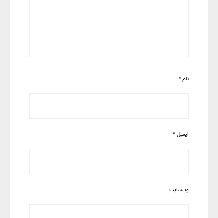
نام
*
ایمیل
*
وب‌سایت