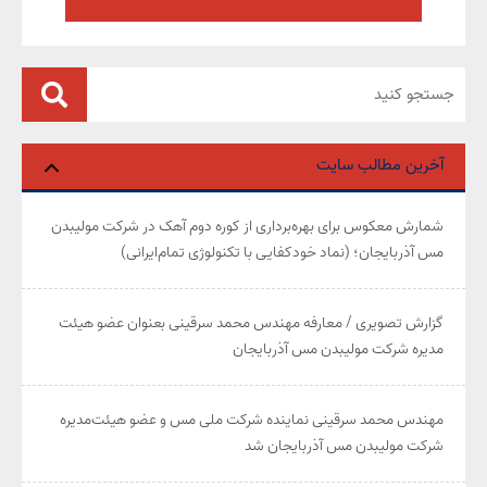
آخرین مطالب سایت
شمارش معکوس برای بهره‌برداری از کوره دوم آهک در شرکت مولیبدن
مس آذربایجان؛ (نماد خودکفایی با تکنولوژی تمام‌ایرانی)
گزارش تصویری / معارفه مهندس محمد سرقینی بعنوان عضو هیئت‌
مدیره شرکت مولیبدن مس آذربایجان
مهندس محمد سرقینی نماینده شرکت ملی مس و عضو هیئت‌مدیره
شرکت مولیبدن مس آذربایجان شد