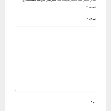
نشانی ایمیل شما منتشر نخواهد شد.
بخش‌های موردنیاز علامت‌گذاری
شده‌اند
*
دیدگاه
*
نام
*