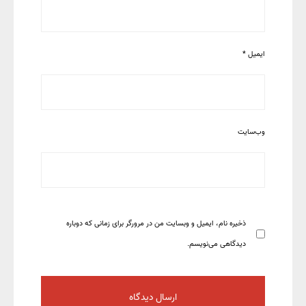
ایمیل
*
وب‌سایت
ذخیره نام، ایمیل و وبسایت من در مرورگر برای زمانی که دوباره
دیدگاهی می‌نویسم.