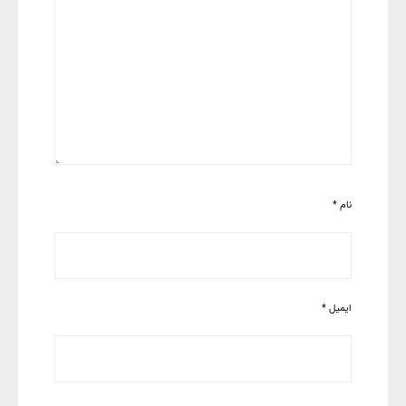
نام
*
ایمیل
*