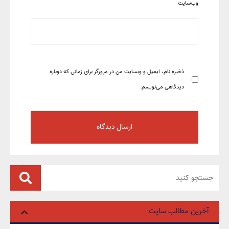
وب‌سایت
ذخیره نام، ایمیل و وبسایت من در مرورگر برای زمانی که دوباره
دیدگاهی می‌نویسم.
آخرین مطالب سایت