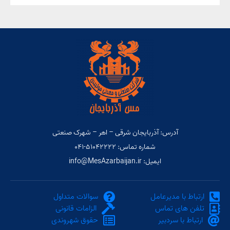
آدرس: آذربایجان شرقی – اهر – شهرک صنعتی
شماره تماس: ۵۱۰۴۲۲۲۲-۰۴۱
ایمیل: info@MesAzarbaijan.ir
ارتباط با مدیرعامل
سوالات متداول
تلفن های تماس
الزامات قانونی
ارتباط با سردبیر
حقوق شهروندی