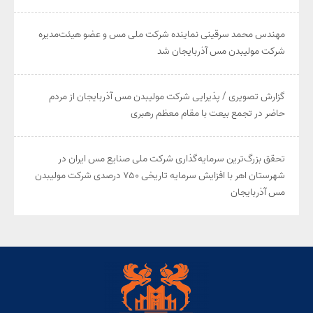
مهندس محمد سرقینی نماینده شرکت ملی مس و عضو هیئت‌مدیره
شرکت مولیبدن مس آذربایجان شد
گزارش تصویری / پذیرایی شرکت مولیبدن مس آذربایجان از مردم
حاضر در تجمع بیعت با مقام معظم رهبری
تحقق بزرگ‌ترین سرمایه‌گذاری شرکت ملی صنایع مس ایران در
شهرستان اهر با افزایش سرمایه تاریخی ۷۵۰ درصدی شرکت مولیبدن
مس آذربایجان