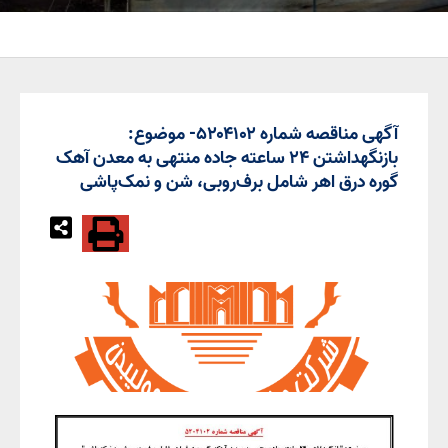
آگهی مناقصه شماره ۵۲۰۴۱۰۲- موضوع:
بازنگهداشتن ۲۴ ساعته جاده منتهی به معدن آهک
گوره درق اهر شامل برف‌روبی، شن و نمک‌پاشی