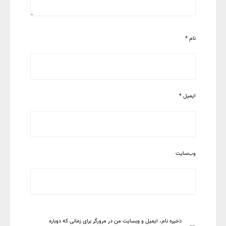
نام
*
ایمیل
*
وب‌سایت
ذخیره نام، ایمیل و وبسایت من در مرورگر برای زمانی که دوباره