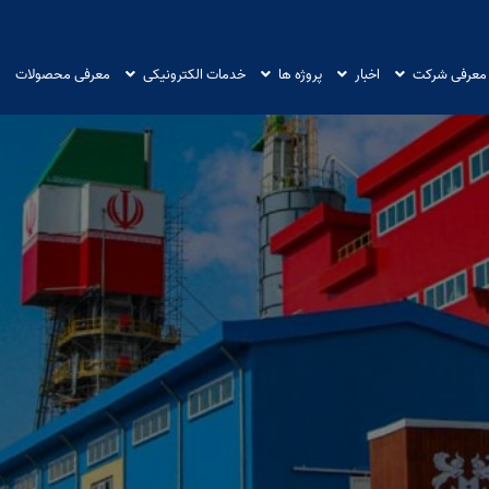
معرفی شرکت
اخبار
پروژه ها
خدمات الکترونیکی
معرفی محصولات