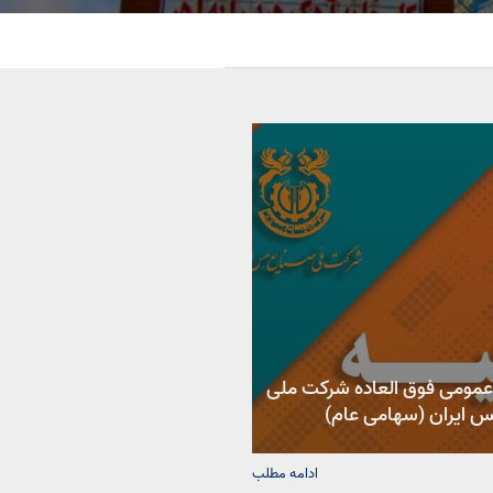
مومی فوق العاده شرکت ملی
 ایران (سهامی عام)
ادامه مطلب