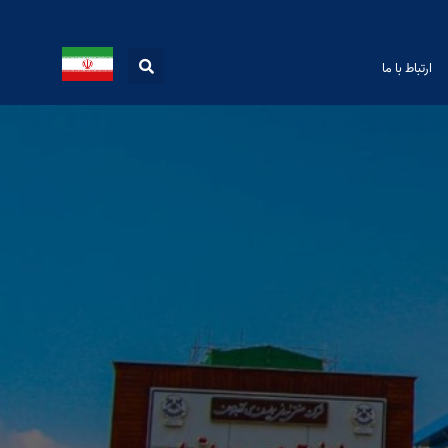
ارتباط با ما