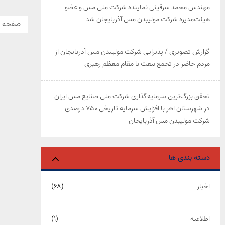
مهندس محمد سرقینی نماینده شرکت ملی مس و عضو
هیئت‌مدیره شرکت مولیبدن مس آذربایجان شد
صفحه ق
گزارش تصویری / پذیرایی شرکت مولیبدن مس آذربایجان از
مردم حاضر در تجمع بیعت با مقام معظم رهبری
تحقق بزرگ‌ترین سرمایه‌گذاری شرکت ملی صنایع مس ایران
در شهرستان اهر با افزایش سرمایه تاریخی ۷۵۰ درصدی
شرکت مولیبدن مس آذربایجان
دسته بندی ها
اخبار
(۶۸)
اطلاعیه
(۱)